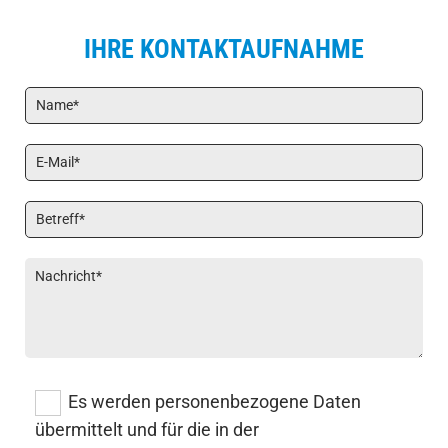
IHRE KONTAKTAUFNAHME
Es werden personenbezogene Daten
übermittelt und für die in der