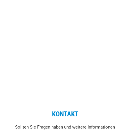
KONTAKT
Sollten Sie Fragen haben und weitere Informationen